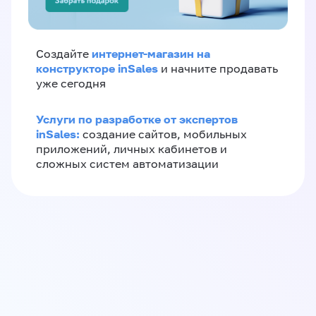
интернет-магазин на
Создайте
конструкторе inSales
и начните продавать
уже сегодня
Услуги по разработке от экспертов
inSales:
создание сайтов, мобильных
приложений, личных кабинетов и
сложных систем автоматизации