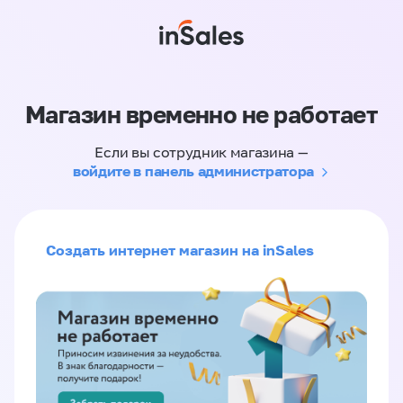
Магазин временно не работает
Если вы сотрудник магазина —
войдите в панель администратора
Создать интернет магазин на inSales