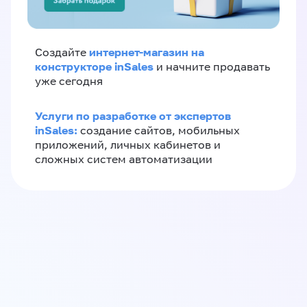
интернет-магазин на
Создайте
конструкторе inSales
и начните продавать
уже сегодня
Услуги по разработке от экспертов
inSales:
создание сайтов, мобильных
приложений, личных кабинетов и
сложных систем автоматизации