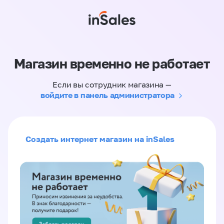
Магазин временно не работает
Если вы сотрудник магазина —
войдите в панель администратора
Создать интернет магазин на inSales